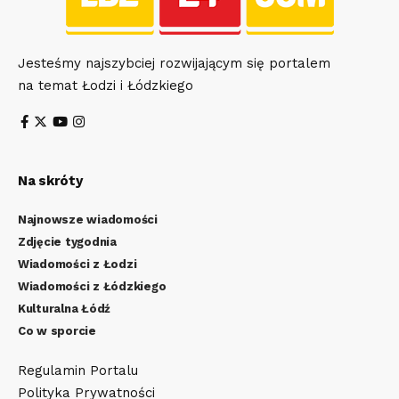
Jesteśmy najszybciej rozwijającym się portalem
na temat Łodzi i Łódzkiego
Na skróty
Najnowsze wiadomości
Zdjęcie tygodnia
Wiadomości z Łodzi
Wiadomości z Łódzkiego
Kulturalna Łódź
Co w sporcie
Regulamin Portalu
Polityka Prywatności