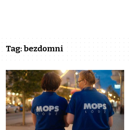
Tag:
bezdomni