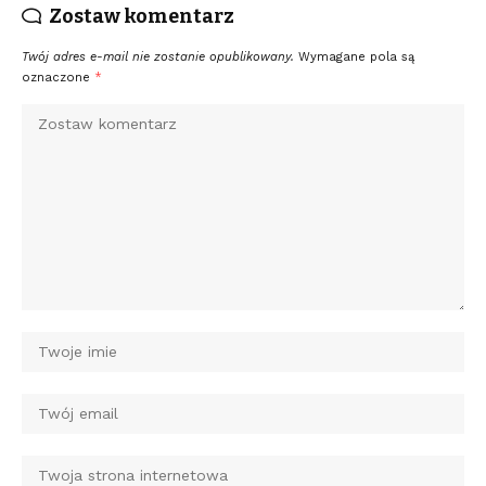
Zostaw komentarz
Twój adres e-mail nie zostanie opublikowany.
Wymagane pola są
oznaczone
*