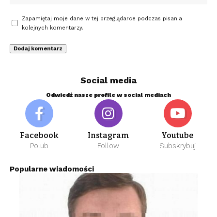
Zapamiętaj moje dane w tej przeglądarce podczas pisania
kolejnych komentarzy.
Social media
Odwiedź nasze profile w social mediach
Facebook
Instagram
Youtube
Polub
Follow
Subskrybuj
Popularne wiadomości