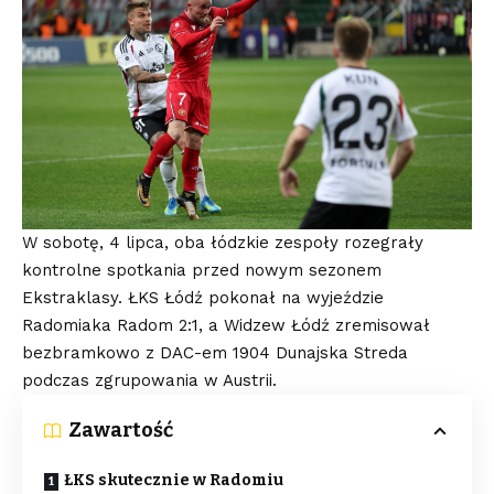
W sobotę, 4 lipca, oba łódzkie zespoły rozegrały
kontrolne spotkania przed nowym sezonem
Ekstraklasy. ŁKS Łódź pokonał na wyjeździe
Radomiaka Radom 2:1, a Widzew Łódź zremisował
bezbramkowo z DAC-em 1904 Dunajska Streda
podczas zgrupowania w Austrii.
Zawartość
ŁKS skutecznie w Radomiu