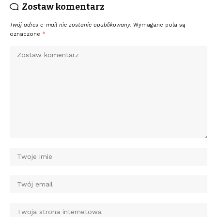
Zostaw komentarz
Twój adres e-mail nie zostanie opublikowany.
Wymagane pola są
oznaczone
*