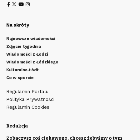
Na skróty
Najnowsze wiadomości
Zdjęcie tygodnia
Wiadomości z Łodzi
Wiadomości z Łódzkiego
Kulturalna Łódź
Co w sporcie
Regulamin Portalu
Polityka Prywatności
Regulamin Cookies
Redakcja
Zobaczysz coś ciekawego, chcesz żebyśmy o tym