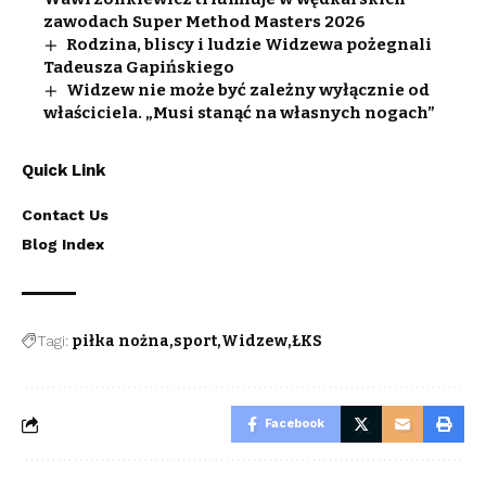
zawodach Super Method Masters 2026
Rodzina, bliscy i ludzie Widzewa pożegnali
Tadeusza Gapińskiego
Widzew nie może być zależny wyłącznie od
właściciela. „Musi stanąć na własnych nogach”
Quick Link
Contact Us
Blog Index
Tagi:
piłka nożna
sport
Widzew
ŁKS
Facebook