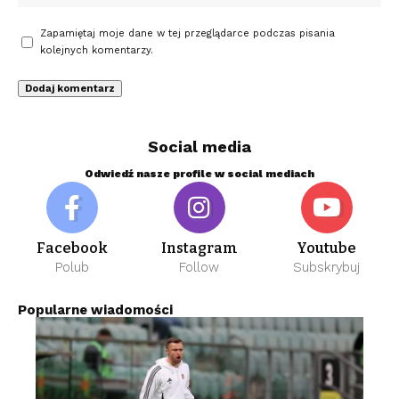
Zapamiętaj moje dane w tej przeglądarce podczas pisania
kolejnych komentarzy.
Social media
Odwiedź nasze profile w social mediach
Facebook
Instagram
Youtube
Polub
Follow
Subskrybuj
Popularne wiadomości