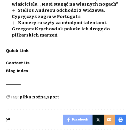
właściciela. „Musi stanąć na własnych nogach”
Stelios Andreou odchodzi z Widzewa.
Cypryjczyk zagra w Portugalii
Kamery ruszyły za młodymi talentami.
Grzegorz Krychowiak pokaże ich drogę do
piłkarskich marzeń
Quick Link
Contact Us
Blog Index
Tagi:
piłka nożna
sport
Facebook