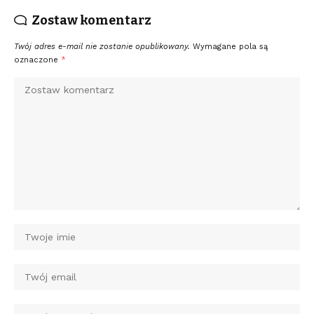
Zostaw komentarz
Twój adres e-mail nie zostanie opublikowany.
Wymagane pola są
oznaczone
*