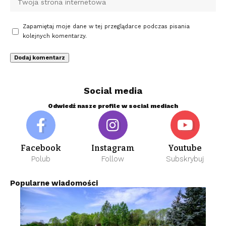
Zapamiętaj moje dane w tej przeglądarce podczas pisania
kolejnych komentarzy.
Social media
Odwiedź nasze profile w social mediach
Facebook
Instagram
Youtube
Polub
Follow
Subskrybuj
Popularne wiadomości