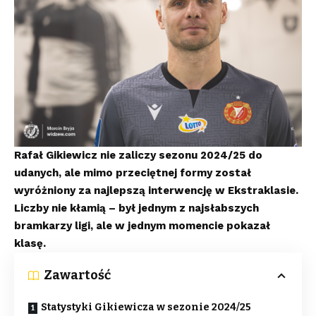
Rafał Gikiewicz nie zaliczy sezonu 2024/25 do
udanych, ale mimo przeciętnej formy został
wyróżniony za najlepszą interwencję w Ekstraklasie.
Liczby nie kłamią – był jednym z najsłabszych
bramkarzy ligi, ale w jednym momencie pokazał
klasę.
Zawartość
Statystyki Gikiewicza w sezonie 2024/25