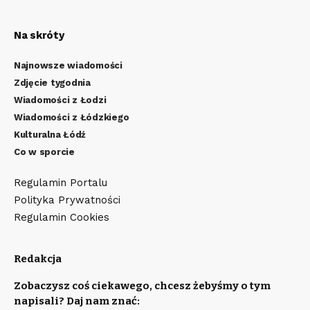
Na skróty
Najnowsze wiadomości
Zdjęcie tygodnia
Wiadomości z Łodzi
Wiadomości z Łódzkiego
Kulturalna Łódź
Co w sporcie
Regulamin Portalu
Polityka Prywatności
Regulamin Cookies
Redakcja
Zobaczysz coś ciekawego, chcesz żebyśmy o tym
napisali? Daj nam znać: