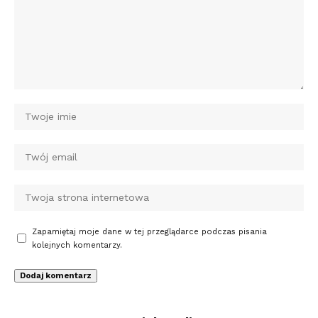
Zapamiętaj moje dane w tej przeglądarce podczas pisania
kolejnych komentarzy.