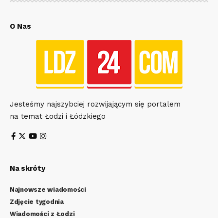
O Nas
Jesteśmy najszybciej rozwijającym się portalem
na temat Łodzi i Łódzkiego
Na skróty
Najnowsze wiadomości
Zdjęcie tygodnia
Wiadomości z Łodzi