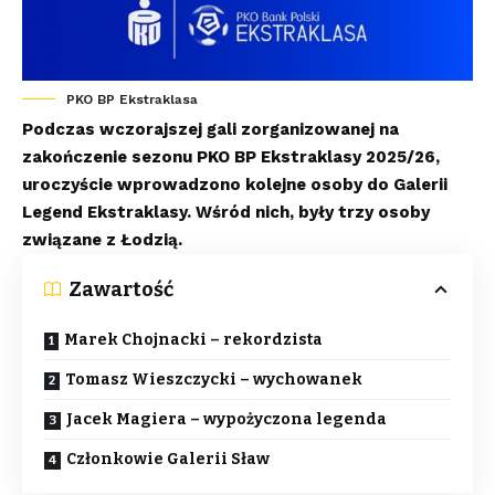
PKO BP Ekstraklasa
Podczas wczorajszej gali zorganizowanej na
zakończenie sezonu PKO BP Ekstraklasy 2025/26,
uroczyście wprowadzono kolejne osoby do Galerii
Legend Ekstraklasy. Wśród nich, były trzy osoby
związane z Łodzią.
Zawartość
Marek Chojnacki – rekordzista
Tomasz Wieszczycki – wychowanek
Jacek Magiera – wypożyczona legenda
Członkowie Galerii Sław