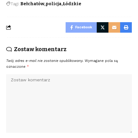
Tagi:
Bełchatów
policja
Łódzkie
Facebook
Zostaw komentarz
Twój adres e-mail nie zostanie opublikowany.
Wymagane pola są
oznaczone
*