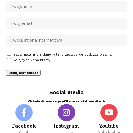
Zapamiętaj moje dane w tej przeglądarce podczas pisania
kolejnych komentarzy.
Social media
Odwiedź nasze profile w social mediach
Facebook
Instagram
Youtube
Polub
Follow
Subskrybuj