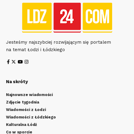
Jesteśmy najszybciej rozwijającym się portalem
na temat Łodzi i Łódzkiego
Na skróty
Najnowsze wiadomości
Zdjęcie tygodnia
Wiadomości z Łodzi
Wiadomości z Łódzkiego
Kulturalna Łódź
Co w sporcie