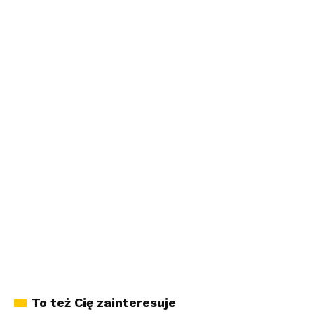
To też Cię zainteresuje