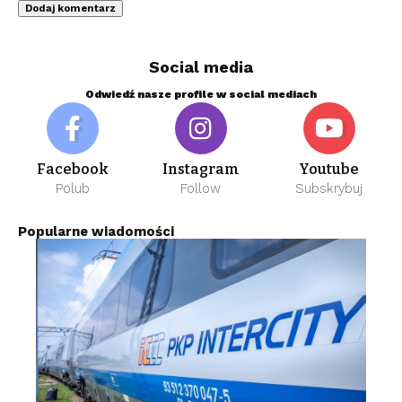
Social media
Odwiedź nasze profile w social mediach
Facebook
Instagram
Youtube
Polub
Follow
Subskrybuj
Popularne wiadomości