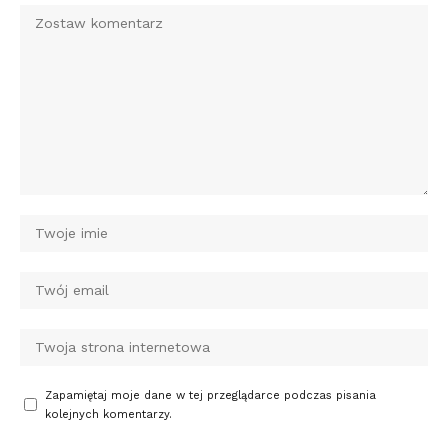
Zapamiętaj moje dane w tej przeglądarce podczas pisania
kolejnych komentarzy.