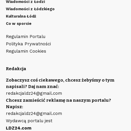
Wiadomości z Łodzi
Wiadomości z Łódzkiego
Kulturalna Łódź
Co w sporcie
Regulamin Portalu
Polityka Prywatności
Regulamin Cookies
Redakcja
Zobaczysz coś ciekawego, chcesz żebyśmy o tym
napisali? Daj nam znać:
redakcjaldz24@gmail.com
Chcesz zamieścić reklamę na naszym portalu?
Napisz:
redakcjaldz24@gmail.com
Wydawcą portalu jest
LDZ24.com