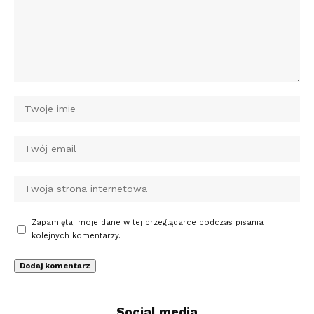
Zapamiętaj moje dane w tej przeglądarce podczas pisania
kolejnych komentarzy.
Social media