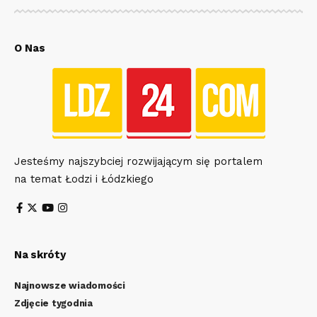
O Nas
Jesteśmy najszybciej rozwijającym się portalem
na temat Łodzi i Łódzkiego
Na skróty
Najnowsze wiadomości
Zdjęcie tygodnia