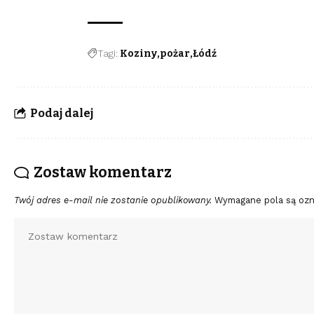
Tagi:
Koziny
pożar
Łódź
Podaj dalej
Zostaw komentarz
Twój adres e-mail nie zostanie opublikowany.
Wymagane pola są oz