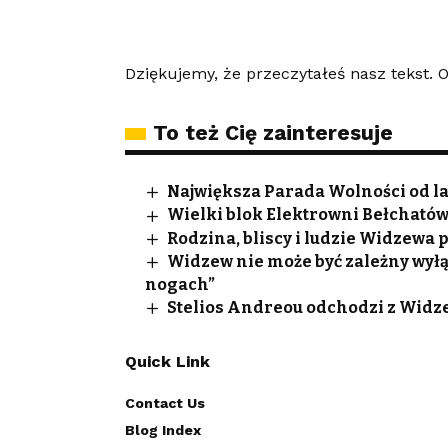
Dziękujemy, że przeczytałeś nasz tekst.
To też Cię zainteresuje
Największa Parada Wolności od lat
Wielki blok Elektrowni Bełchatów
Rodzina, bliscy i ludzie Widzewa
Widzew nie może być zależny wyłą
nogach”
Stelios Andreou odchodzi z Widze
Quick Link
Contact Us
Blog Index