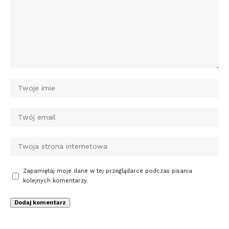
Zapamiętaj moje dane w tej przeglądarce podczas pisania
kolejnych komentarzy.