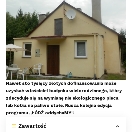
Nawet sto tysięcy złotych dofinansowania może
uzyskać właściciel budynku wielorodzinnego, który
zdecyduje się na wymianę nie ekologicznego pieca
lub kotła na paliwo stałe. Rusza kolejna edycja
programu „ŁÓDŹ oddychaMY”.
Zawartość