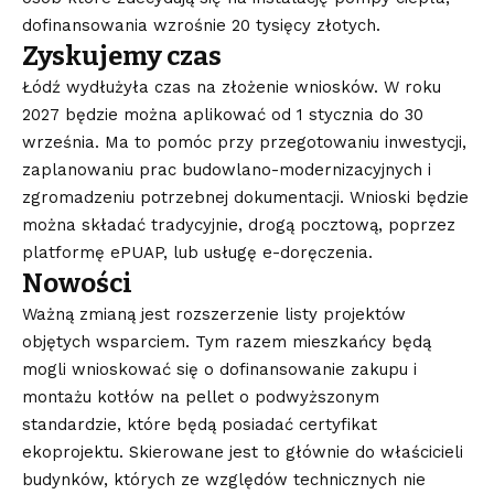
dofinansowania wzrośnie 20 tysięcy złotych.
Zyskujemy czas
Łódź wydłużyła czas na złożenie wniosków. W roku
2027 będzie można aplikować od 1 stycznia do 30
września. Ma to pomóc przy przegotowaniu inwestycji,
zaplanowaniu prac budowlano-modernizacyjnych i
zgromadzeniu potrzebnej dokumentacji. Wnioski będzie
można składać tradycyjnie, drogą pocztową, poprzez
platformę ePUAP, lub usługę e-doręczenia.
Nowości
Ważną zmianą jest rozszerzenie listy projektów
objętych wsparciem. Tym razem mieszkańcy będą
mogli wnioskować się o dofinansowanie zakupu i
montażu kotłów na pellet o podwyższonym
standardzie, które będą posiadać certyfikat
ekoprojektu. Skierowane jest to głównie do właścicieli
budynków, których ze względów technicznych nie