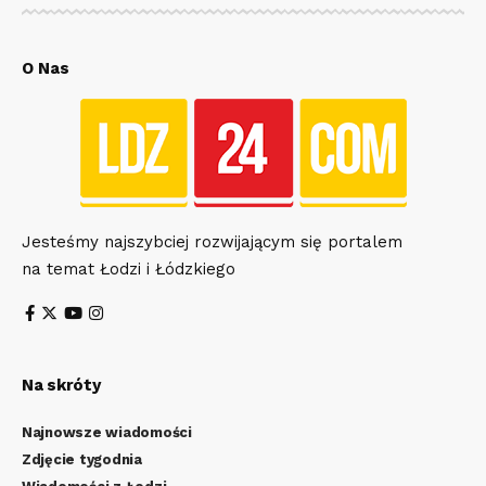
O Nas
Jesteśmy najszybciej rozwijającym się portalem
na temat Łodzi i Łódzkiego
Na skróty
Najnowsze wiadomości
Zdjęcie tygodnia