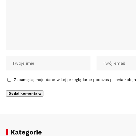
Zapamiętaj moje dane w tej przeglądarce podczas pisania kolej
Kategorie