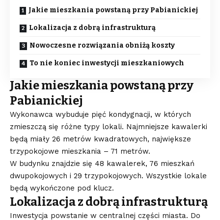
Jakie mieszkania powstaną przy Pabianickiej
Lokalizacja z dobrą infrastrukturą
Nowoczesne rozwiązania obniżą koszty
To nie koniec inwestycji mieszkaniowych
Jakie mieszkania powstaną przy
Pabianickiej
Wykonawca wybuduje pięć kondygnacji, w których
zmieszczą się różne typy lokali. Najmniejsze kawalerki
będą miały 26 metrów kwadratowych, największe
trzypokojowe mieszkania – 71 metrów.
W budynku znajdzie się 48 kawalerek, 76 mieszkań
dwupokojowych i 29 trzypokojowych. Wszystkie lokale
będą wykończone pod klucz.
Lokalizacja z dobrą infrastrukturą
Inwestycja powstanie w centralnej części miasta. Do