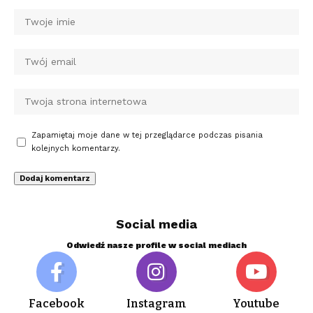
Zapamiętaj moje dane w tej przeglądarce podczas pisania
kolejnych komentarzy.
Social media
Odwiedź nasze profile w social mediach
Facebook
Instagram
Youtube