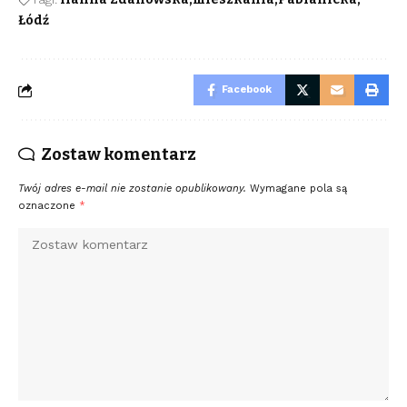
Łódź
Facebook
Zostaw komentarz
Twój adres e-mail nie zostanie opublikowany.
Wymagane pola są
oznaczone
*