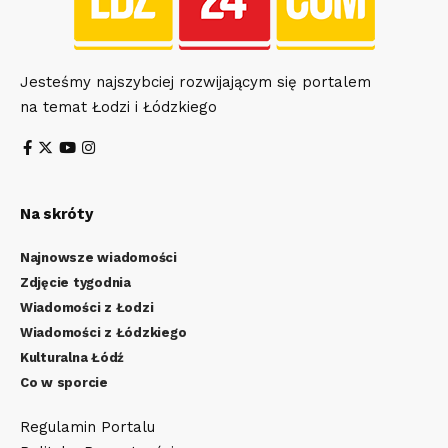
Jesteśmy najszybciej rozwijającym się portalem
na temat Łodzi i Łódzkiego
Na skróty
Najnowsze wiadomości
Zdjęcie tygodnia
Wiadomości z Łodzi
Wiadomości z Łódzkiego
Kulturalna Łódź
Co w sporcie
Regulamin Portalu