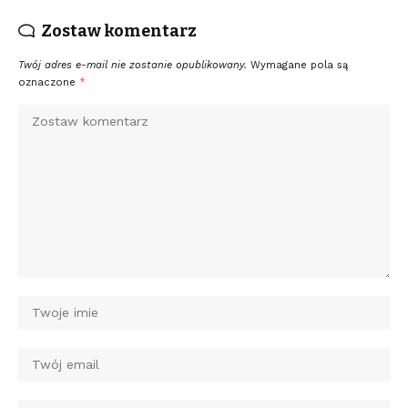
Zostaw komentarz
Twój adres e-mail nie zostanie opublikowany.
Wymagane pola są
oznaczone
*