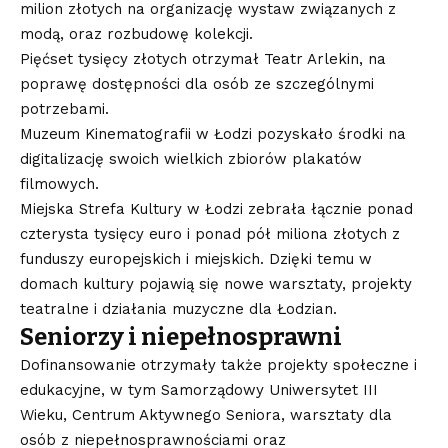
milion złotych na organizację wystaw związanych z
modą, oraz rozbudowę kolekcji.
Pięćset tysięcy złotych otrzymał Teatr Arlekin, na
poprawę dostępności dla osób ze szczególnymi
potrzebami.
Muzeum Kinematografii w Łodzi pozyskało środki na
digitalizację swoich wielkich zbiorów plakatów
filmowych.
Miejska Strefa Kultury w Łodzi zebrała łącznie ponad
czterysta tysięcy euro i ponad pół miliona złotych z
funduszy europejskich i miejskich. Dzięki temu w
domach kultury pojawią się nowe warsztaty, projekty
teatralne i działania muzyczne dla Łodzian.
Seniorzy i niepełnosprawni
Dofinansowanie otrzymały także projekty społeczne i
edukacyjne, w tym Samorządowy Uniwersytet III
Wieku, Centrum Aktywnego Seniora, warsztaty dla
osób z niepełnosprawnościami oraz