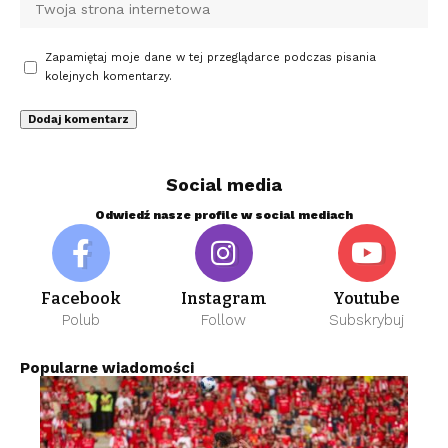
Zapamiętaj moje dane w tej przeglądarce podczas pisania
kolejnych komentarzy.
Social media
Odwiedź nasze profile w social mediach
Facebook
Instagram
Youtube
Polub
Follow
Subskrybuj
Popularne wiadomości