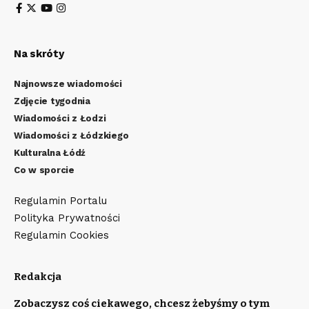
Na skróty
Najnowsze wiadomości
Zdjęcie tygodnia
Wiadomości z Łodzi
Wiadomości z Łódzkiego
Kulturalna Łódź
Co w sporcie
Regulamin Portalu
Polityka Prywatności
Regulamin Cookies
Redakcja
Zobaczysz coś ciekawego, chcesz żebyśmy o tym