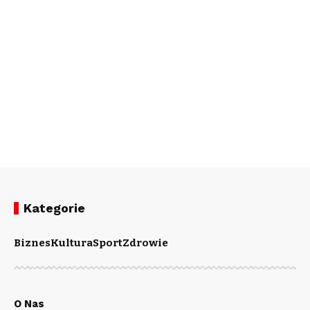
Kategorie
Biznes
Kultura
Sport
Zdrowie
O Nas