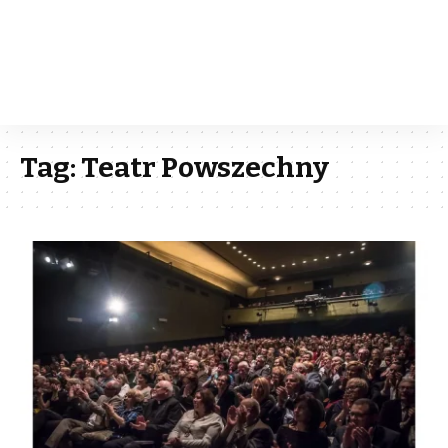
Tag:
Teatr Powszechny