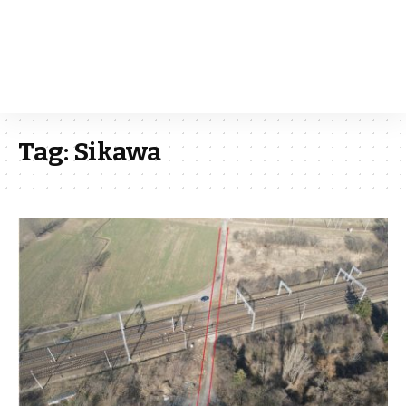
Tag:
Sikawa