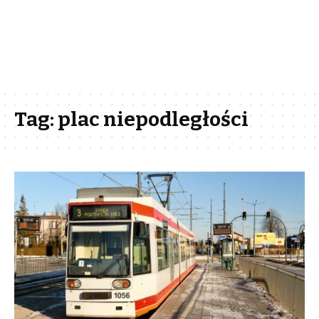
Tag:
plac niepodległości