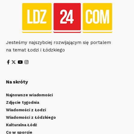
Jesteśmy najszybciej rozwijającym się portalem
na temat Łodzi i Łódzkiego
Na skróty
Najnowsze wiadomości
Zdjęcie tygodnia
Wiadomości z Łodzi
Wiadomości z Łódzkiego
Kulturalna Łódź
Co w sporcie