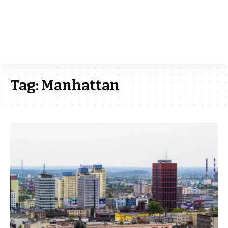
Tag:
Manhattan