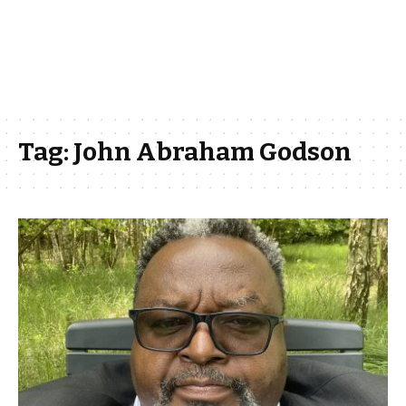
Tag:
John Abraham Godson