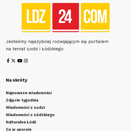
Jesteśmy najszybciej rozwijającym się portalem
na temat Łodzi i Łódzkiego
Na skróty
Najnowsze wiadomości
Zdjęcie tygodnia
Wiadomości z Łodzi
Wiadomości z Łódzkiego
Kulturalna Łódź
Co w sporcie