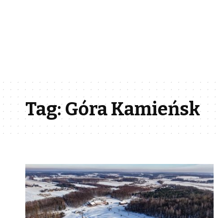
Tag:
Góra Kamieńsk