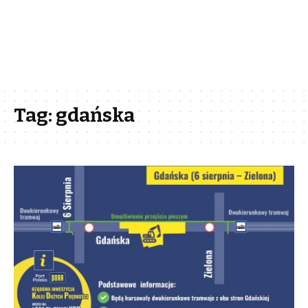
Tag:
gdańska