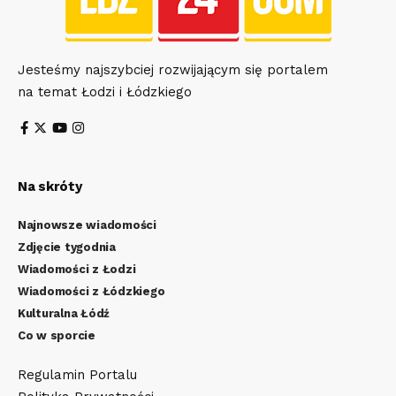
Jesteśmy najszybciej rozwijającym się portalem
na temat Łodzi i Łódzkiego
Na skróty
Najnowsze wiadomości
Zdjęcie tygodnia
Wiadomości z Łodzi
Wiadomości z Łódzkiego
Kulturalna Łódź
Co w sporcie
Regulamin Portalu