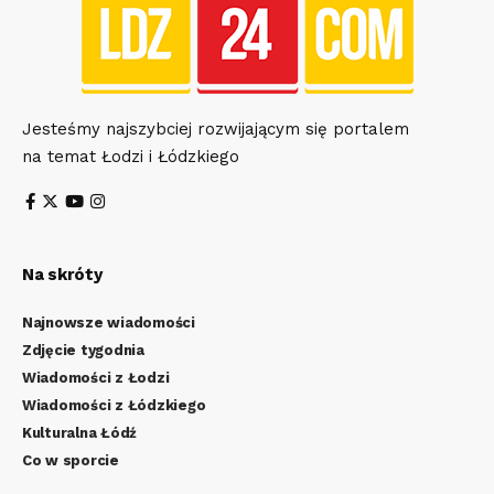
Jesteśmy najszybciej rozwijającym się portalem
na temat Łodzi i Łódzkiego
Na skróty
Najnowsze wiadomości
Zdjęcie tygodnia
Wiadomości z Łodzi
Wiadomości z Łódzkiego
Kulturalna Łódź
Co w sporcie