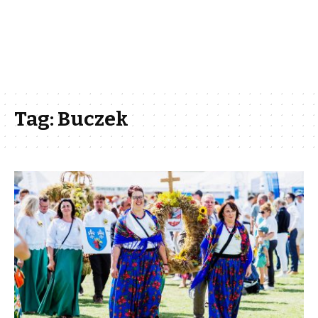
Tag:
Buczek