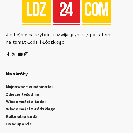
Jesteśmy najszybciej rozwijającym się portalem
na temat Łodzi i Łódzkiego
Na skróty
Najnowsze wiadomości
Zdjęcie tygodnia
Wiadomości z Łodzi
Wiadomości z Łódzkiego
Kulturalna Łódź
Co w sporcie