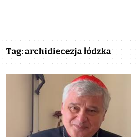
Tag:
archidiecezja łódzka