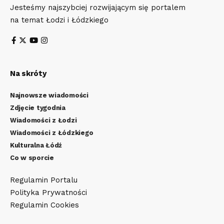
Jesteśmy najszybciej rozwijającym się portalem
na temat Łodzi i Łódzkiego
Na skróty
Najnowsze wiadomości
Zdjęcie tygodnia
Wiadomości z Łodzi
Wiadomości z Łódzkiego
Kulturalna Łódź
Co w sporcie
Regulamin Portalu
Polityka Prywatności
Regulamin Cookies