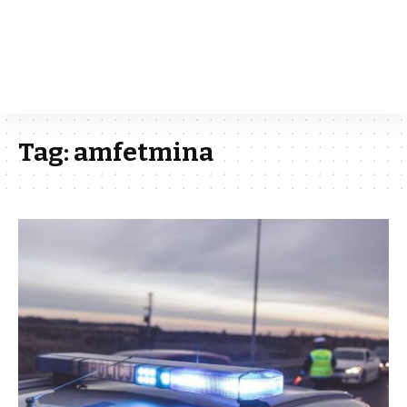
Tag:
amfetmina