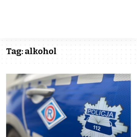
Tag:
alkohol