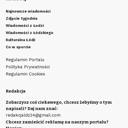
Najnowsze wiadomości
Zdjęcie tygodnia
Wiadomości z Łodzi
Wiadomości z Łódzkiego
Kulturalna Łódź
Co w sporcie
Regulamin Portalu
Polityka Prywatności
Regulamin Cookies
Redakcja
Zobaczysz coś ciekawego, chcesz żebyśmy o tym
napisali? Daj nam znać:
redakcjaldz24@gmail.com
Chcesz zamieścić reklamę na naszym portalu?