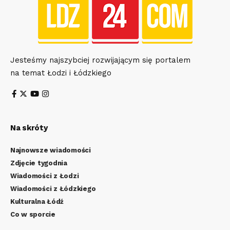
Jesteśmy najszybciej rozwijającym się portalem
na temat Łodzi i Łódzkiego
Na skróty
Najnowsze wiadomości
Zdjęcie tygodnia
Wiadomości z Łodzi
Wiadomości z Łódzkiego
Kulturalna Łódź
Co w sporcie