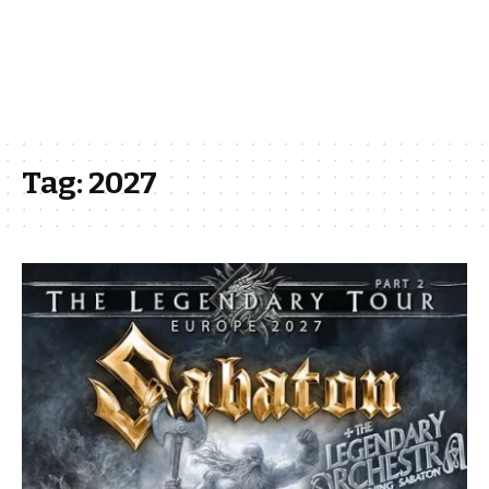
Tag:
2027